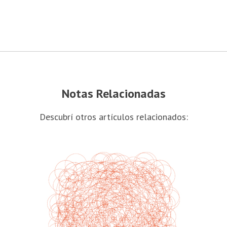
Notas Relacionadas
Descubrí otros artículos relacionados: