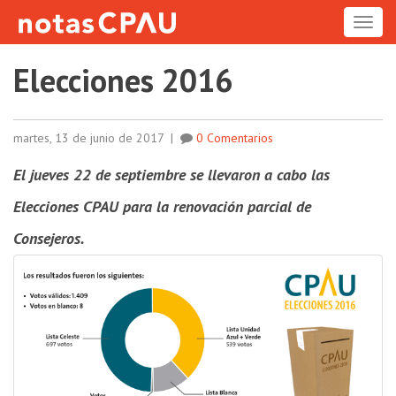
ME
Elecciones 2016
martes, 13 de junio de 2017
|
0 Comentarios
El jueves 22 de septiembre se llevaron a cabo las
Elecciones CPAU para la renovación parcial de
Consejeros.