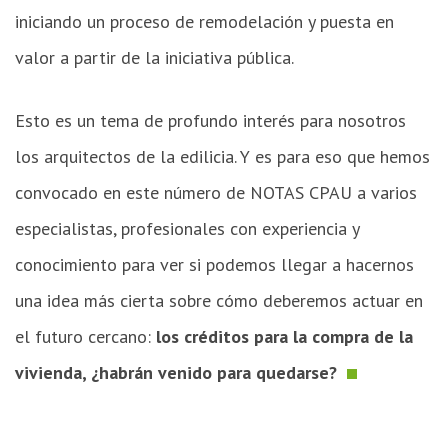
iniciando un proceso de remodelación y puesta en
valor a partir de la iniciativa pública.
Esto es un tema de profundo interés para nosotros
los arquitectos de la edilicia. Y es para eso que hemos
convocado en este número de NOTAS CPAU a varios
especialistas, profesionales con experiencia y
conocimiento para ver si podemos llegar a hacernos
una idea más cierta sobre cómo deberemos actuar en
el futuro cercano:
los créditos para la compra de la
vivienda, ¿habrán venido para quedarse?