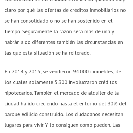
claro por qué las ofertas de créditos inmobiliarios no
se han consolidado o no se han sostenido en el
tiempo. Seguramente la razón será más de una y
habrán sido diferentes también las circunstancias en
las que esta situación se ha reiterado.
En 2014 y 2015, se vendieron 94.000 inmuebles, de
los cuales solamente 5.300 involucraron créditos
hipotecarios. También el mercado de alquiler de la
ciudad ha ido creciendo hasta el entorno del 30% del
parque edilicio construido. Los ciudadanos necesitan
lugares para vivir. Y lo consiguen como pueden. Las