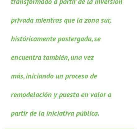
transformado a partir de la inversión
privada mientras que la zona sur,
históricamente postergada, se
encuentra también, una vez
más, iniciando un proceso de
remodelación y puesta en valor a
partir de la iniciativa pública.