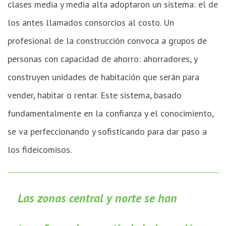
clases media y media alta adoptaron un sistema: el de
los antes llamados consorcios al costo. Un
profesional de la construcción convoca a grupos de
personas con capacidad de ahorro: ahorradores, y
construyen unidades de habitación que serán para
vender, habitar o rentar. Este sistema, basado
fundamentalmente en la confianza y el conocimiento,
se va perfeccionando y sofisticando para dar paso a
los fideicomisos.
Las zonas central y norte se han