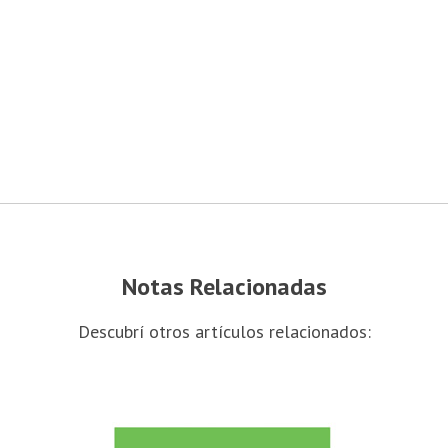
Notas Relacionadas
Descubrí otros artículos relacionados: