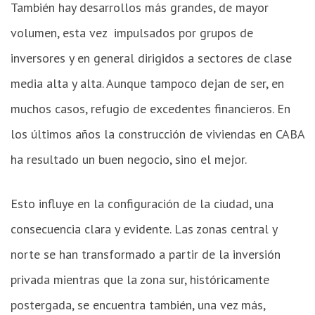
También hay desarrollos más grandes, de mayor
volumen, esta vez impulsados por grupos de
inversores y en general dirigidos a sectores de clase
media alta y alta. Aunque tampoco dejan de ser, en
muchos casos, refugio de excedentes financieros. En
los últimos años la construcción de viviendas en CABA
ha resultado un buen negocio, sino el mejor.
Esto influye en la configuración de la ciudad, una
consecuencia clara y evidente. Las zonas central y
norte se han transformado a partir de la inversión
privada mientras que la zona sur, históricamente
postergada, se encuentra también, una vez más,