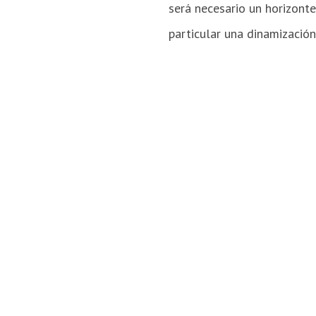
será necesario un horizont
particular una dinamización