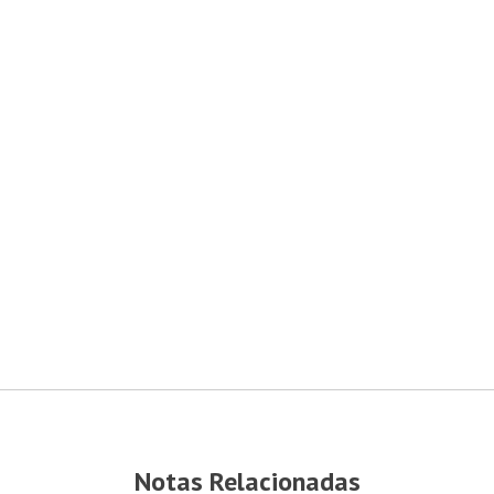
Notas Relacionadas