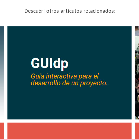
Descubrí otros artículos relacionados: