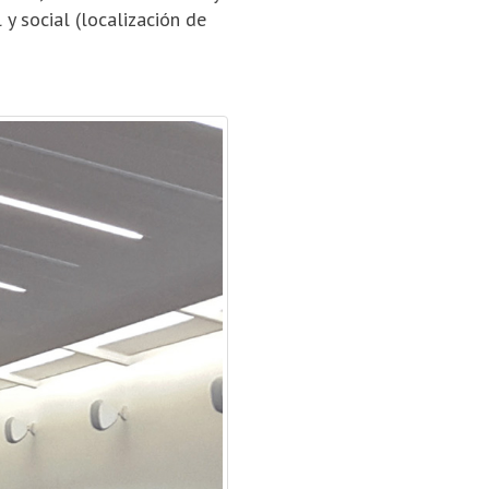
y social (localización de