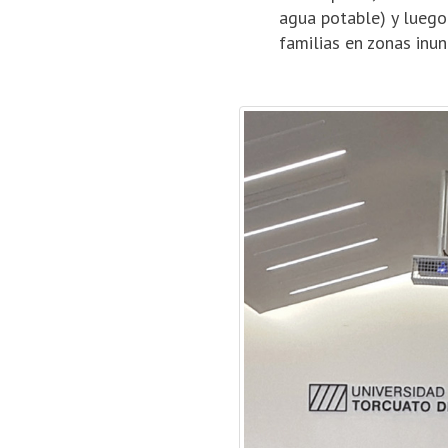
agua potable) y luego 
familias en zonas inun