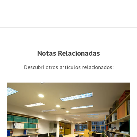
Notas Relacionadas
Descubrí otros artículos relacionados: