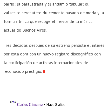
barrio; la balaustrada y el andamio tubular; el
valsecito serenatero dulcemente pasado de moda y la
forma rítmica que recoge el hervor de la música
actual de Buenos Aires.
Tres décadas después de su estreno persiste el interés
por esta obra con un nuevo registro discográfico con
la participación de artistas internacionales de
reconocido prestigio.