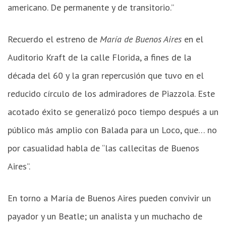
americano. De permanente y de transitorio.”
Recuerdo el estreno de
María de Buenos Aires
en el
Auditorio Kraft de la calle Florida, a fines de la
década del 60 y la gran repercusión que tuvo en el
reducido círculo de los admiradores de Piazzola. Este
acotado éxito se generalizó poco tiempo después a un
público más amplio con Balada para un Loco, que… no
por casualidad habla de “las callecitas de Buenos
Aires”.
En torno a María de Buenos Aires pueden convivir un
payador y un Beatle; un analista y un muchacho de