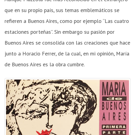
que en su propio país, sus temas emblemáticos se
refieren a Buenos Aires, como por ejemplo “Las cuatro
estaciones porteñas”. Sin embargo su pasión por
Buenos Aires se consolida con las creaciones que hace
junto a Horacio Ferrer, de la cual, en mi opinión, María
de Buenos Aires es la obra cumbre.