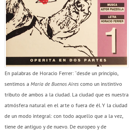
En palabras de Horacio Ferrer: “desde un principio,
sentimos a
María de Buenos Aires
como un instintivo
tributo de ambos a la ciudad. La ciudad que es nuestra
atmósfera natural en el arte o fuera de él. Y la ciudad
de un modo integral: con todo aquello que a la vez,
tiene de antiguo y de nuevo. De europeo y de