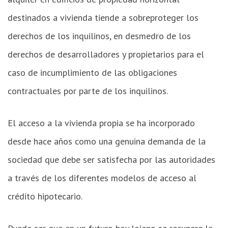
destinados a vivienda tiende a sobreproteger los
derechos de los inquilinos, en desmedro de los
derechos de desarrolladores y propietarios para el
caso de incumplimiento de las obligaciones
contractuales por parte de los inquilinos.
El acceso a la vivienda propia se ha incorporado
desde hace años como una genuina demanda de la
sociedad que debe ser satisfecha por las autoridades
a través de los diferentes modelos de acceso al
crédito hipotecario.