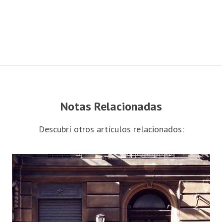
Notas Relacionadas
Descubrí otros artículos relacionados: