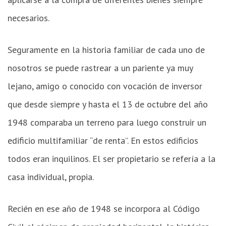
necesarios.
Seguramente en la historia familiar de cada uno de
nosotros se puede rastrear a un pariente ya muy
lejano, amigo o conocido con vocación de inversor
que desde siempre y hasta el 13 de octubre del año
1948 comparaba un terreno para luego construir un
edificio multifamiliar “de renta”. En estos edificios
todos eran inquilinos. El ser propietario se refería a la
casa individual, propia.
Recién en ese año de 1948 se incorpora al Código