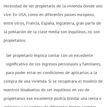
necesidad de ser propietario de la vivienda donde uno
vive. En USA, como en diferentes países europeos,
entre otros, Francia, España, Inglaterra, gran parte de
la población de la clase media son inquilinos, no son
propietarios.
Ser propietario implica contar con un excedente
©
Martín
significativo de los ingresos personales y familiares,
del
Valle
para poder estar en condiciones de aplicarlos a la
compra de una vivienda. Si se recuperara el modelo de
nuestros bisabuelos de ser inquilinos en vez de
propietarios ese excedente podría brindar una renta o
aplicarse a la compra de diferentes bienes siempre