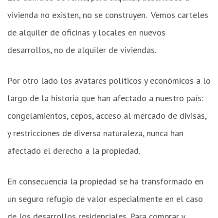
vivienda no existen, no se construyen. Vemos carteles
de alquiler de oficinas y locales en nuevos
desarrollos, no de alquiler de viviendas.
Por otro lado los avatares políticos y económicos a lo
largo de la historia que han afectado a nuestro país:
congelamientos, cepos, acceso al mercado de divisas,
y restricciones de diversa naturaleza, nunca han
afectado el derecho a la propiedad.
En consecuencia la propiedad se ha transformado en
un seguro refugio de valor especialmente en el caso
de los desarrollos residenciales. Para comprar y