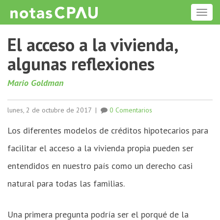
ME
El acceso a la vivienda,
algunas reflexiones
Mario Goldman
lunes, 2 de octubre de 2017
|
0 Comentarios
Los diferentes modelos de créditos hipotecarios para
facilitar el acceso a la vivienda propia pueden ser
entendidos en nuestro país como un derecho casi
natural para todas las familias.
Una primera pregunta podría ser el porqué de la