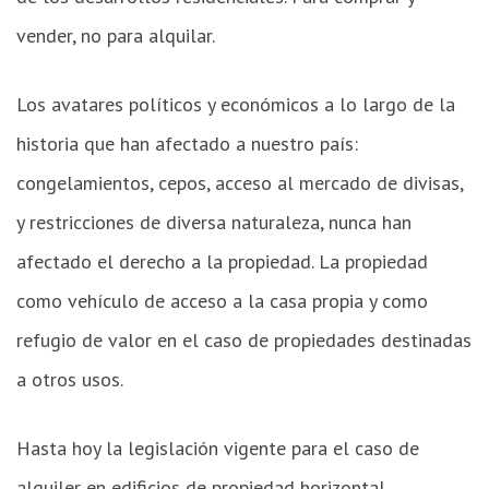
vender, no para alquilar.
Los avatares políticos y económicos a lo largo de la
historia que han afectado a nuestro país:
congelamientos, cepos, acceso al mercado de divisas,
y restricciones de diversa naturaleza, nunca han
afectado el derecho a la propiedad. La propiedad
como vehículo de acceso a la casa propia y como
refugio de valor en el caso de propiedades destinadas
a otros usos.
Hasta hoy la legislación vigente para el caso de
alquiler en edificios de propiedad horizontal