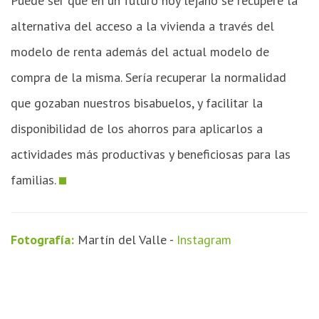
Puede ser que en un futuro hoy lejano se recupere la
alternativa del acceso a la vivienda a través del
modelo de renta además del actual modelo de
compra de la misma. Sería recuperar la normalidad
que gozaban nuestros bisabuelos, y facilitar la
disponibilidad de los ahorros para aplicarlos a
actividades más productivas y beneficiosas para las
familias.
Fotografía:
Martín del Valle -
Instagram